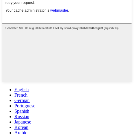
English
French
German
Portuguese
Spanish
Russian
Japanese
Korean
Arabic